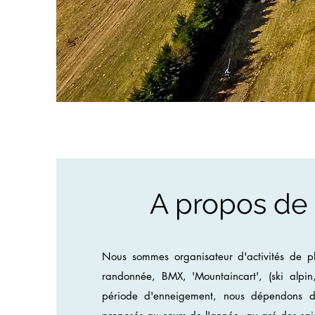
A propos de
Nous sommes organisateur d'activités de pl
randonnée, BMX, 'Mountaincart', (ski alpin
période d'enneigement, nous dépendons d