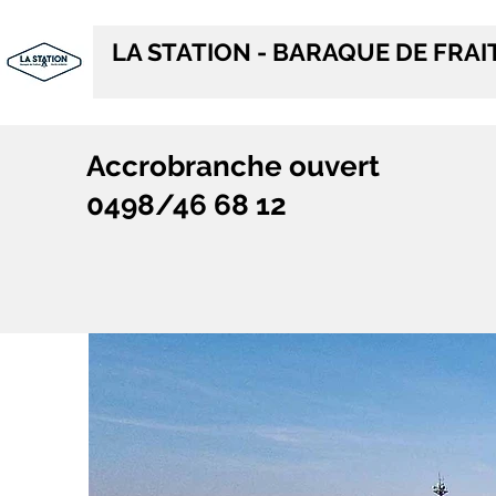
LA STATION - BARAQUE DE FRA
Accrobranche ouvert
0498/46 68 12