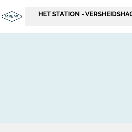
HET STATION - VERSHEIDSHA