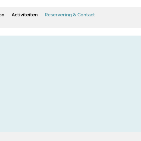
on
Activiteiten
Reservering & Contact