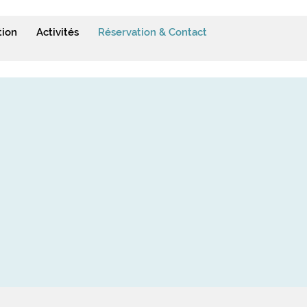
tion
Activités
Réservation & Contact