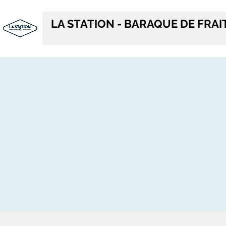
LA STATION - BARAQUE DE FRA