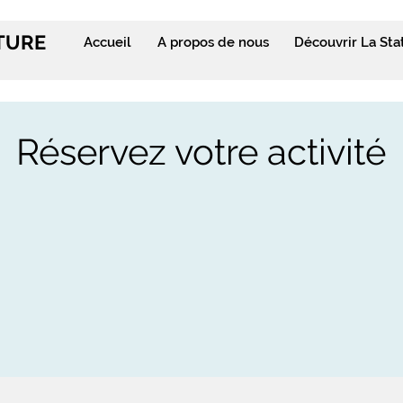
ITURE
Accueil
A propos de nous
Découvrir La Sta
Réservez votre activité